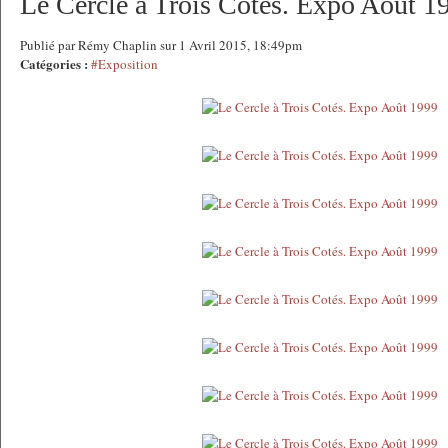
Le Cercle à Trois Cotés. Expo Août 1
Publié par Rémy Chaplin sur 1 Avril 2015, 18:49pm
Catégories :
#Exposition