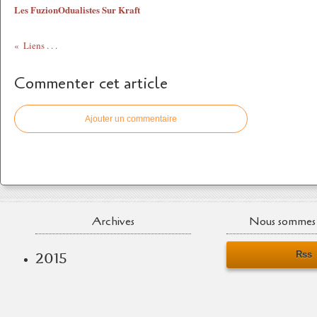
Les FuzionOdualistes Sur Kraft
Liens . . .
Commenter cet article
Ajouter un commentaire
Archives
Nous sommes 
Rss
2015