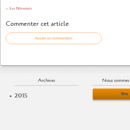
Les Détournés
Commenter cet article
Ajouter un commentaire
Archives
Nous sommes 
Rss
2015